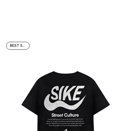
BEST SELLER