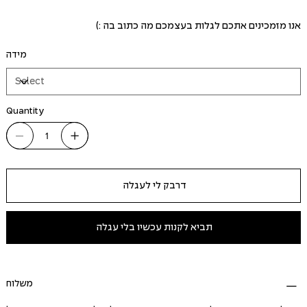
אנו מזמכינים אתכם לגלות בעצמכם מה כתוב בה :)
מידה
Quantity
דרבק לי לעגלה
תביא לקנות עכשיו בלי עגלה
משלוח