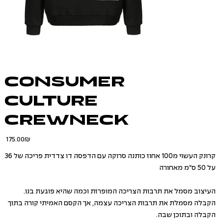
CONSUMER
CULTURE
CREWNECK
Price
‏175.00 ‏₪
קרונק העשוי מ100 אחוז כותנה סרוקה עם הדפסה דו צדדית פריכה של 36
על 50 ס"מ מאחורה
העיצוב מסמל את תרבות הצריכה המופרזת וכמה שהיא פוגעת בנו.
הקבלה מסמלת את תרבות הצריכה עצמה, אך הקסם האמיתי קורה בתוך
הקבלה ובתוכן שבה.