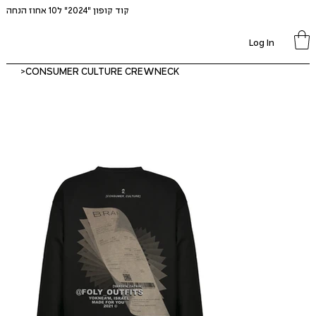
קוד קופון "2024" ל10 אחוז הנחה
Log In
>
CONSUMER CULTURE CREWNECK